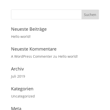
Neueste Beiträge
Hello world!
Neueste Kommentare
A WordPress Commenter
zu
Hello world!
Archiv
Juli 2019
Kategorien
Uncategorized
Meta